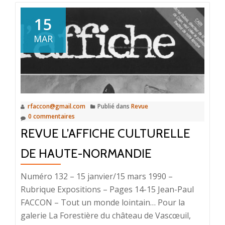
15
MAR
rfaccon@gmail.com
Publié dans
Revue
0 commentaires
REVUE L’AFFICHE CULTURELLE
DE HAUTE-NORMANDIE
Numéro 132 – 15 janvier/15 mars 1990 –
Rubrique Expositions – Pages 14-15 Jean-Paul
FACCON – Tout un monde lointain… Pour la
galerie La Forestière du château de Vascœuil,