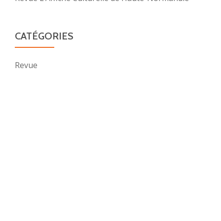
CATÉGORIES
Revue